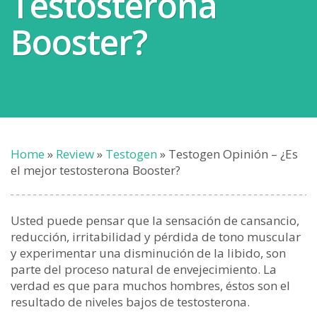
Testosterona
Booster?
Home
»
Review
»
Testogen
»
Testogen Opinión – ¿Es
el mejor testosterona Booster?
Usted puede pensar que la sensación de cansancio,
reducción, irritabilidad y pérdida de tono muscular
y experimentar una disminución de la libido, son
parte del proceso natural de envejecimiento. La
verdad es que para muchos hombres, éstos son el
resultado de niveles bajos de testosterona.