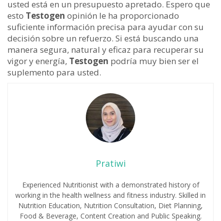
usted está en un presupuesto apretado. Espero que
esto
Testogen
opinión le ha proporcionado
suficiente información precisa para ayudar con su
decisión sobre un refuerzo. Si está buscando una
manera segura, natural y eficaz para recuperar su
vigor y energía,
Testogen
podría muy bien ser el
suplemento para usted.
Pratiwi
Experienced Nutritionist with a demonstrated history of
working in the health wellness and fitness industry. Skilled in
Nutrition Education, Nutrition Consultation, Diet Planning,
Food & Beverage, Content Creation and Public Speaking.