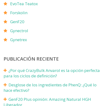
EvoTea Teatox
Forskolin
GenF20
Gynectrol
Gynetrex
PUBLICACIÓN RECIENTE
¿Por qué CrazyBulk Anvarol es la opción perfecta
para los ciclos de definición?
Desglose de los ingredientes de PhenQ: ¿Qué lo
hace efectivo?
GenF20 Plus opinión: Amazing Natural HGH
Liberador