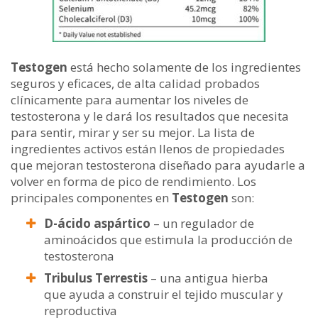
Testogen
está hecho solamente de los ingredientes
seguros y eficaces, de alta calidad probados
clínicamente para aumentar los niveles de
testosterona y le dará los resultados que necesita
para sentir, mirar y ser su mejor. La lista de
ingredientes activos están llenos de propiedades
que mejoran testosterona diseñado para ayudarle a
volver en forma de pico de rendimiento. Los
principales componentes en
Testogen
son:
D-ácido aspártico
– un regulador de
aminoácidos que estimula la producción de
testosterona
Tribulus Terrestis
– una antigua hierba
que ayuda a construir el tejido muscular y
reproductiva