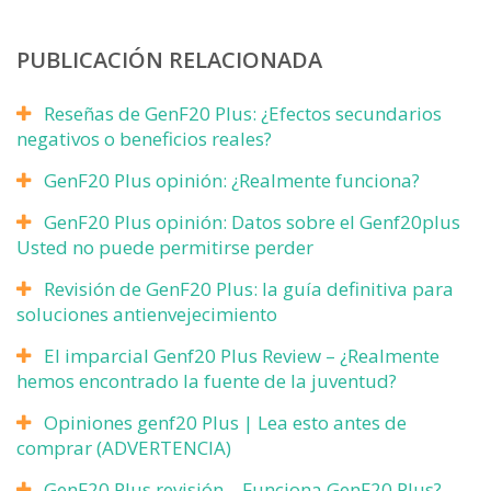
PUBLICACIÓN RELACIONADA
Reseñas de GenF20 Plus: ¿Efectos secundarios
negativos o beneficios reales?
GenF20 Plus opinión: ¿Realmente funciona?
GenF20 Plus opinión: Datos sobre el Genf20plus
Usted no puede permitirse perder
Revisión de GenF20 Plus: la guía definitiva para
soluciones antienvejecimiento
El imparcial Genf20 Plus Review – ¿Realmente
hemos encontrado la fuente de la juventud?
Opiniones genf20 Plus | Lea esto antes de
comprar (ADVERTENCIA)
GenF20 Plus revisión – Funciona GenF20 Plus?