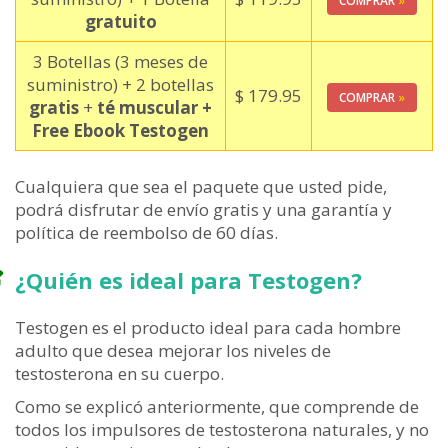
COMPRAR
»
gratuito
3 Botellas (3 meses de
suministro) + 2 botellas
$
179.95
COMPRAR
»
gratis
+
té muscular +
Free Ebook Testogen
Cualquiera que sea el paquete que usted pide,
podrá disfrutar de envío gratis y una garantía y
política de reembolso de 60 días.
¿Quién es ideal para Testogen?
Testogen es el producto ideal para cada hombre
adulto que desea mejorar los niveles de
testosterona en su cuerpo.
Como se explicó anteriormente, que comprende de
todos los impulsores de testosterona naturales, y no