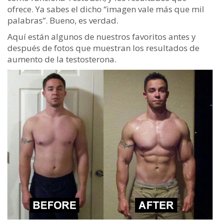
ofrece. Ya sabes el dicho “imagen vale más que mil
palabras”. Bueno, es verdad.
Aquí están algunos de nuestros favoritos antes y
después de fotos que muestran los resultados de
aumento de la testosterona.