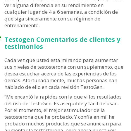
ver alguna diferencia en su rendimiento en
cualquier lugar de 4 a 6 semanas, a condición de
que siga sinceramente con su régimen de
entrenamiento.
Testogen Comentarios de clientes y
testimonios
Cada vez que usted está mirando para aumentar
sus niveles de testosterona con un suplemento, que
desea escuchar acerca de las experiencias de los
demás. Afortunadamente, muchas personas han
hablado de ello en cada revisión TestoGen.
“Me encantó la rapidez con la que vi los resultados
del uso de TestoGen. Es asequible y fácil de usar.
Por el momento, el mejor estimulador de la
testosterona que he probado. Y confía en mí, he
probado muchos productos que se anuncian para
aumentar la testosterona, pero ahora nunca voy