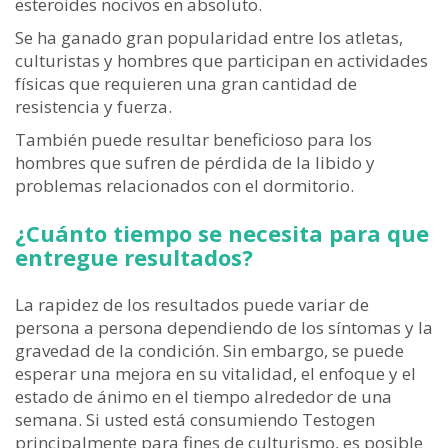
esteroides nocivos en absoluto.
Se ha ganado gran popularidad entre los atletas,
culturistas y hombres que participan en actividades
físicas que requieren una gran cantidad de
resistencia y fuerza.
También puede resultar beneficioso para los
hombres que sufren de pérdida de la libido y
problemas relacionados con el dormitorio.
¿Cuánto tiempo se necesita para que
entregue resultados?
La rapidez de los resultados puede variar de
persona a persona dependiendo de los síntomas y la
gravedad de la condición. Sin embargo, se puede
esperar una mejora en su vitalidad, el enfoque y el
estado de ánimo en el tiempo alrededor de una
semana. Si usted está consumiendo Testogen
principalmente para fines de culturismo, es posible