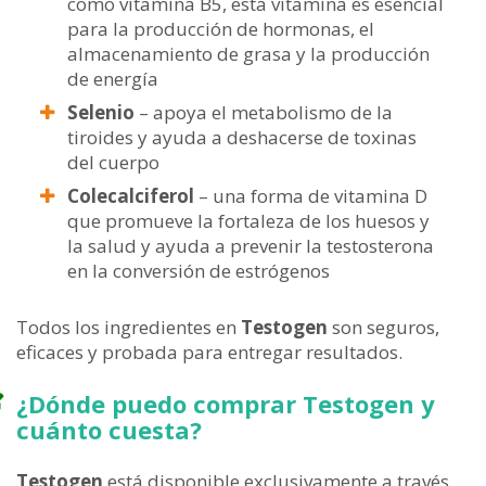
como vitamina B5, esta vitamina es esencial
para la producción de hormonas, el
almacenamiento de grasa y la producción
de energía
Selenio
– apoya el metabolismo de la
tiroides y ayuda a deshacerse de toxinas
del cuerpo
Colecalciferol
– una forma de vitamina D
que promueve la fortaleza de los huesos y
la salud y ayuda a prevenir la testosterona
en la conversión de estrógenos
Todos los ingredientes en
Testogen
son seguros,
eficaces y probada para entregar resultados.
¿Dónde puedo comprar Testogen y
cuánto cuesta?
Testogen
está disponible exclusivamente a través