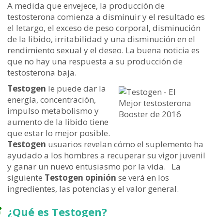
A medida que envejece, la producción de
testosterona comienza a disminuir y el resultado es
el letargo, el exceso de peso corporal, disminución
de la libido, irritabilidad y una disminución en el
rendimiento sexual y el deseo. La buena noticia es
que no hay una respuesta a su producción de
testosterona baja.
Testogen
le puede dar la
energía, concentración,
impulso metabolismo y
aumento de la libido tiene
que estar lo mejor posible.
Testogen
usuarios revelan cómo el suplemento ha
ayudado a los hombres a recuperar su vigor juvenil
y ganar un nuevo entusiasmo por la vida.
La
siguiente
Testogen
opinión
se verá en los
ingredientes, las potencias y el valor general.
¿Qué es Testogen?