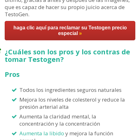
que es capaz de hacer su propio juicio acerca de
TestoGen.
haga clic aquí para reclamar su Testogen precio
especial
»
¿Cuáles son los pros y los contras de
tomar Testogen?
Pros
Todos los ingredientes seguros naturales
Mejora los niveles de colesterol y reduce la
presión arterial alta
Aumenta la claridad mental, la
concentración y la concentración
Aumenta la libido
y mejora la función