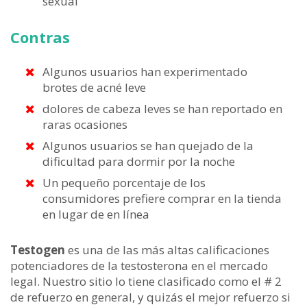
sexual
Contras
Algunos usuarios han experimentado
brotes de acné leve
dolores de cabeza leves se han reportado en
raras ocasiones
Algunos usuarios se han quejado de la
dificultad para dormir por la noche
Un pequeño porcentaje de los
consumidores prefiere comprar en la tienda
en lugar de en línea
Testogen
es una de las más altas calificaciones
potenciadores de la testosterona en el mercado
legal. Nuestro sitio lo tiene clasificado como el # 2
de refuerzo en general, y quizás el mejor refuerzo si