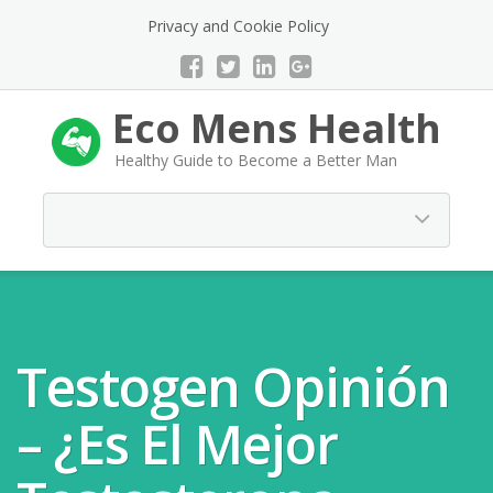
Privacy and Cookie Policy
Eco Mens Health
Healthy Guide to Become a Better Man
Testogen Opinión
– ¿Es El Mejor