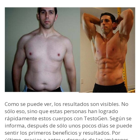
Como se puede ver, los resultados son visibles. No
sólo eso, sino que estas personas han logrado
rápidamente estos cuerpos con TestoGen. Según se
informa, después de sólo unos pocos días se puede
sentir los primeros beneficios y resultados. Por
último, gracias a antes y después de las imágenes,