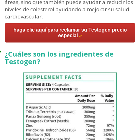
áreas, sino que también puede ayudar a reducir los
niveles de colesterol ayudando a mejorar su salud
cardiovascular.
haga clic aquí para reclamar su Testogen precio
especial
»
¿Cuáles son los ingredientes de
Testogen?