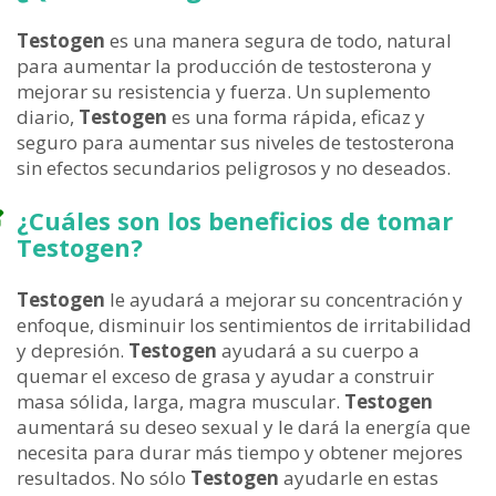
Testogen
es una manera segura de todo, natural
para aumentar la producción de testosterona y
mejorar su resistencia y fuerza. Un suplemento
diario,
Testogen
es una forma rápida, eficaz y
seguro para aumentar sus niveles de testosterona
sin efectos secundarios peligrosos y no deseados.
¿Cuáles son los beneficios de tomar
Testogen?
Testogen
le ayudará a mejorar su concentración y
enfoque, disminuir los sentimientos de irritabilidad
y depresión.
Testogen
ayudará a su cuerpo a
quemar el exceso de grasa y ayudar a construir
masa sólida, larga, magra muscular.
Testogen
aumentará su deseo sexual y le dará la energía que
necesita para durar más tiempo y obtener mejores
resultados. No sólo
Testogen
ayudarle en estas