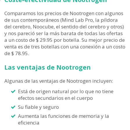
Comparamos los precios de Nootrogen con algunos
de sus contemporáneos (Mind Lab Pro, la píldora
del cerebro, Noocube, el sentido del cerebro y otros)
y nos pareció ser la más barata de todas las ofertas
a un costo de $ 29.95 por botella. Su mejor precio de
venta es de tres botellas con una conexión a un costo
de $ 78.95.
Las ventajas de Nootrogen
Algunas de las ventajas de Nootrogen incluyen:
Está de origen natural por lo que no tiene
efectos secundarios en el cuerpo
Su fiable y seguro
Aumenta las funciones de memoria y la
eficiencia