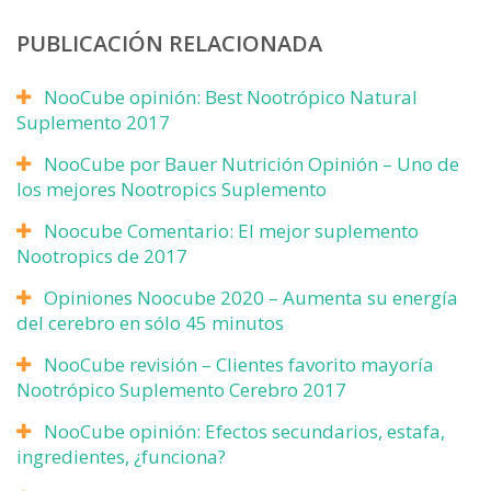
PUBLICACIÓN RELACIONADA
NooCube opinión: Best Nootrópico Natural
Suplemento 2017
NooCube por Bauer Nutrición Opinión – Uno de
los mejores Nootropics Suplemento
Noocube Comentario: El mejor suplemento
Nootropics de 2017
Opiniones Noocube 2020 – Aumenta su energía
del cerebro en sólo 45 minutos
NooCube revisión – Clientes favorito mayoría
Nootrópico Suplemento Cerebro 2017
NooCube opinión: Efectos secundarios, estafa,
ingredientes, ¿funciona?