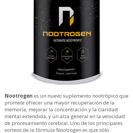
Nootrogen
es un nuevo suplemento nootrópico que
promete ofrecer una mayor recuperación de la
memoria, mejorar la concentración y la claridad
mental extendida, y un alza general en la velocidad
de procesamiento cerebral. Uno de los principales
sorteos de la fórmula Nootrogen es que sólo