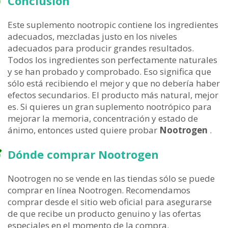
Conclusión
Este suplemento nootropic contiene los ingredientes
adecuados, mezcladas justo en los niveles
adecuados para producir grandes resultados.
Todos los ingredientes son perfectamente naturales
y se han probado y comprobado. Eso significa que
sólo está recibiendo el mejor y que no debería haber
efectos secundarios. El producto más natural, mejor
es. Si quieres un gran suplemento nootrópico para
mejorar la memoria, concentración y estado de
ánimo, entonces usted quiere probar
Nootrogen
.
Dónde comprar Nootrogen
Nootrogen no se vende en las tiendas sólo se puede
comprar en línea Nootrogen. Recomendamos
comprar desde el sitio web oficial para asegurarse
de que recibe un producto genuino y las ofertas
especiales en el momento de la compra.