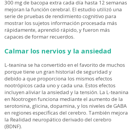
300 mg de bacopa extra cada día hasta 12 semanas
mejoran la función cerebral. El estudio utilizó una
serie de pruebas de rendimiento cognitivo para
mostrar los sujetos información procesada más
rápidamente, aprendió rápido, y fueron más
capaces de formar recuerdos.
Calmar los nervios y la ansiedad
L-teanina se ha convertido en el favorito de muchos
porque tiene un gran historial de seguridad y
debido a que proporciona los mismos efectos
nootrópicos cada uno y cada una. Estos efectos
incluyen aliviar la ansiedad y la tensión. La L-teanina
en Nootrogen funciona mediante el aumento de la
serotonina, glicina, dopamina, y los niveles de GABA
en regiones específicas del cerebro. También mejora
la Realidad neuropático derivado del cerebro
(BDNF).