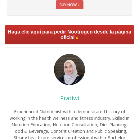
BUY NOW
»
Haga clic aquí para pedir Nootrogen desde la página
oficial
»
Pratiwi
Experienced Nutritionist with a demonstrated history of
working in the health wellness and fitness industry. Skilled in
Nutrition Education, Nutrition Consultation, Diet Planning,
Food & Beverage, Content Creation and Public Speaking.
Strong healthcare services professional with a Bachelor