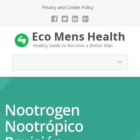
Privacy and Cookie Policy
Eco Mens Health
Healthy Guide to Become a Better Man
Nootrogen
Nootrópico