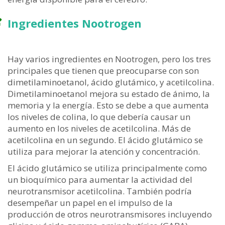
Ingredientes Nootrogen
Hay varios ingredientes en Nootrogen, pero los tres
principales que tienen que preocuparse con son
dimetilaminoetanol, ácido glutámico, y acetilcolina.
Dimetilaminoetanol mejora su estado de ánimo, la
memoria y la energía. Esto se debe a que aumenta
los niveles de colina, lo que debería causar un
aumento en los niveles de acetilcolina. Más de
acetilcolina en un segundo. El ácido glutámico se
utiliza para mejorar la atención y concentración.
El ácido glutámico se utiliza principalmente como
un bioquímico para aumentar la actividad del
neurotransmisor acetilcolina. También podría
desempeñar un papel en el impulso de la
producción de otros neurotransmisores incluyendo