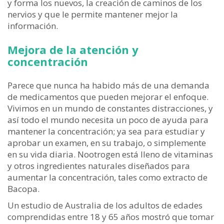
y forma los nuevos, la creación de caminos de los
nervios y que le permite mantener mejor la
información.
Mejora de la atención y
concentración
Parece que nunca ha habido más de una demanda
de medicamentos que pueden mejorar el enfoque.
Vivimos en un mundo de constantes distracciones, y
así todo el mundo necesita un poco de ayuda para
mantener la concentración; ya sea para estudiar y
aprobar un examen, en su trabajo, o simplemente
en su vida diaria. Nootrogen está lleno de vitaminas
y otros ingredientes naturales diseñados para
aumentar la concentración, tales como extracto de
Bacopa.
Un estudio de Australia de los adultos de edades
comprendidas entre 18 y 65 años mostró que tomar