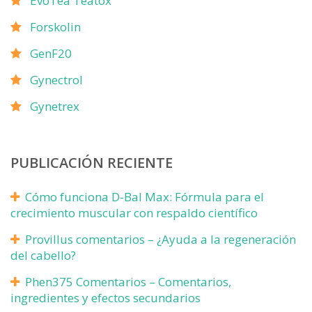
EvoTea Teatox
Forskolin
GenF20
Gynectrol
Gynetrex
PUBLICACIÓN RECIENTE
Cómo funciona D-Bal Max: Fórmula para el
crecimiento muscular con respaldo científico
Provillus comentarios – ¿Ayuda a la regeneración
del cabello?
Phen375 Comentarios – Comentarios,
ingredientes y efectos secundarios