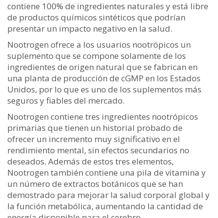
contiene 100% de ingredientes naturales y está libre
de productos químicos sintéticos que podrían
presentar un impacto negativo en la salud.
Nootrogen ofrece a los usuarios nootrópicos un
suplemento que se compone solamente de los
ingredientes de origen natural que se fabrican en
una planta de producción de cGMP en los Estados
Unidos, por lo que es uno de los suplementos más
seguros y fiables del mercado.
Nootrogen contiene tres ingredientes nootrópicos
primarias que tienen un historial probado de
ofrecer un incremento muy significativo en el
rendimiento mental, sin efectos secundarios no
deseados. Además de estos tres elementos,
Nootrogen también contiene una pila de vitamina y
un número de extractos botánicos que se han
demostrado para mejorar la salud corporal global y
la función metabólica, aumentando la cantidad de
energía disponible para el cerebro.