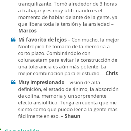
tranquilizante. Tomó alrededor de 3 horas
a trabajar y es muy útil cuando es el
momento de hablar delante de la gente, ya
que libera toda la tensión y la ansiedad –
Marcos
Mi favorito de lejos
– Con mucho, la mejor
Nootrópico he tomado de la memoria a
corto plazo. Combinándolo con
coluracetam para evitar la construcción de
una tolerancia es aún más potente. La
mejor combinación para el estudio. –
Chris
Muy impresionado
– visión de alta
definición, el estado de ánimo, la absorción
de colina, memoria y un sorprendente
efecto ansiolítico. Tenga en cuenta que me
siento como que puedo leer a la gente más
fácilmente en eso. –
Shaun