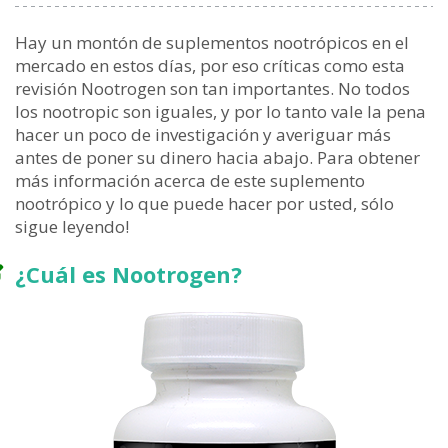
Hay un montón de suplementos nootrópicos en el
mercado en estos días, por eso críticas como esta
revisión Nootrogen son tan importantes. No todos
los nootropic son iguales, y por lo tanto vale la pena
hacer un poco de investigación y averiguar más
antes de poner su dinero hacia abajo. Para obtener
más información acerca de este suplemento
nootrópico y lo que puede hacer por usted, sólo
sigue leyendo!
¿Cuál es Nootrogen?