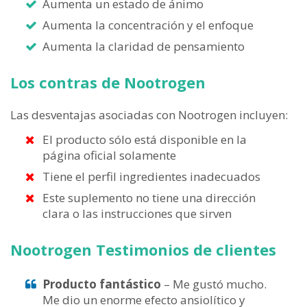
Aumenta un estado de ánimo
Aumenta la concentración y el enfoque
Aumenta la claridad de pensamiento
Los contras de Nootrogen
Las desventajas asociadas con Nootrogen incluyen:
El producto sólo está disponible en la
página oficial solamente
Tiene el perfil ingredientes inadecuados
Este suplemento no tiene una dirección
clara o las instrucciones que sirven
Nootrogen Testimonios de clientes
Producto fantástico
– Me gustó mucho.
Me dio un enorme efecto ansiolítico y