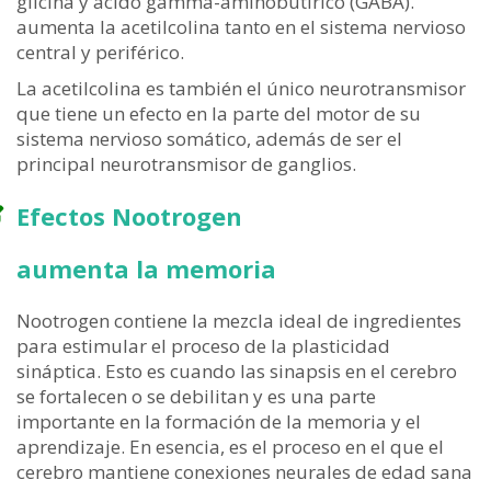
glicina y ácido gamma-aminobutírico (GABA).
aumenta la acetilcolina tanto en el sistema nervioso
central y periférico.
La acetilcolina es también el único neurotransmisor
que tiene un efecto en la parte del motor de su
sistema nervioso somático, además de ser el
principal neurotransmisor de ganglios.
Efectos Nootrogen
aumenta la memoria
Nootrogen contiene la mezcla ideal de ingredientes
para estimular el proceso de la plasticidad
sináptica. Esto es cuando las sinapsis en el cerebro
se fortalecen o se debilitan y es una parte
importante en la formación de la memoria y el
aprendizaje. En esencia, es el proceso en el que el
cerebro mantiene conexiones neurales de edad sana