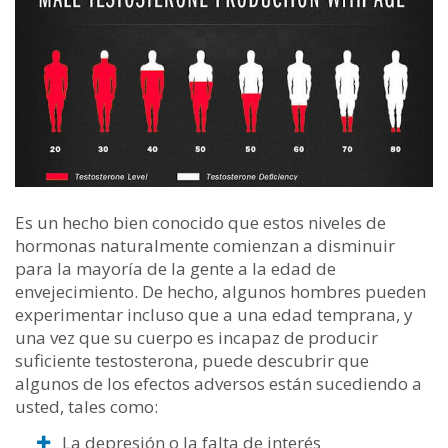
Es un hecho bien conocido que estos niveles de
hormonas naturalmente comienzan a disminuir
para la mayoría de la gente a la edad de
envejecimiento. De hecho, algunos hombres pueden
experimentar incluso que a una edad temprana, y
una vez que su cuerpo es incapaz de producir
suficiente testosterona, puede descubrir que
algunos de los efectos adversos están sucediendo a
usted, tales como:
La depresión o la falta de interés