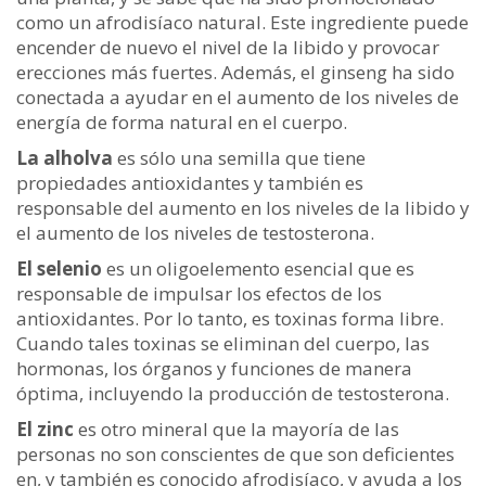
como un afrodisíaco natural. Este ingrediente puede
encender de nuevo el nivel de la libido y provocar
erecciones más fuertes. Además, el ginseng ha sido
conectada a ayudar en el aumento de los niveles de
energía de forma natural en el cuerpo.
La alholva
es sólo una semilla que tiene
propiedades antioxidantes y también es
responsable del aumento en los niveles de la libido y
el aumento de los niveles de testosterona.
El selenio
es un oligoelemento esencial que es
responsable de impulsar los efectos de los
antioxidantes. Por lo tanto, es toxinas forma libre.
Cuando tales toxinas se eliminan del cuerpo, las
hormonas, los órganos y funciones de manera
óptima, incluyendo la producción de testosterona.
El zinc
es otro mineral que la mayoría de las
personas no son conscientes de que son deficientes
en, y también es conocido afrodisíaco, y ayuda a los