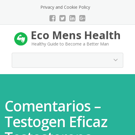
Privacy and Cookie Policy
Eco Mens Health
Healthy Guide to Become a Better Man
Comentarios –
Testogen Eficaz