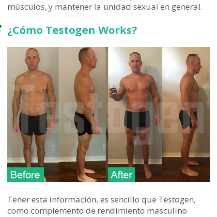
músculos, y mantener la unidad sexual en general.
¿Cómo Testogen Works?
Tener esta información, es sencillo que Testogen,
como complemento de rendimiento masculino