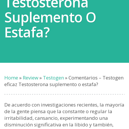
Testosterona
Suplemento O
Estafa?
Home
»
Review
»
Testogen
»
Comentarios – Testogen
eficaz Testosterona suplemento o estafa?
De acuerdo con investigaciones recientes, la mayoría
de la gente piensa que la constante o regular la
irritabilidad, cansancio, experimentando una
disminución significativa en la libido y también,