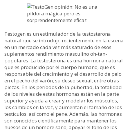
Testogen es un estimulador de la testosterona
natural que se introdujo recientemente en la escena
en un mercado cada vez más saturado de esos
suplementos rendimiento masculino oh-tan-
populares. La testosterona es una hormona natural
que es producido por el cuerpo humano, que es
responsable del crecimiento y el desarrollo de pelo
en el pecho del varón, su deseo sexual, entre otras
piezas. En los períodos de la pubertad, la totalidad
de los niveles de estas hormonas están en la parte
superior y ayuda a crear y modelar los músculos,
los cambios en la voz, y aumentan el tamaño de los
testículos, así como el pene. Además, las hormonas
son conocidos científicamente para mantener los
huesos de un hombre sano, apoyar el tono de los