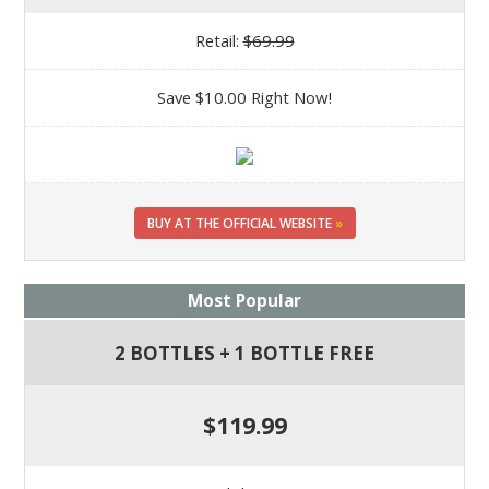
Retail:
$69.99
Save $10.00 Right Now!
BUY AT THE OFFICIAL WEBSITE
»
Most Popular
2 BOTTLES + 1 BOTTLE FREE
$119.99