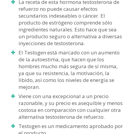
La receta de esta hormona testosterona de
refuerzo no puede causar efectos
secundarios indeseables o cáncer. El
producto de estrógeno comprende sólo
ingredientes naturales. Esto hace que sea
un producto seguro o alternativa a diversas
inyecciones de testosterona.
El Testogen está marcado con un aumento
de la autoestima, que hacen que los
hombres mucho más segura de sí misma,
ya que su resistencia, la motivación, la
libido, así como los niveles de energía se
mejoran.
Viene con una excepcional a un precio
razonable, y su precio es asequible y menos
costosa en comparación con cualquier otra
alternativa testosterona de refuerzo.
Testogen es un medicamento aprobado por
el producto.