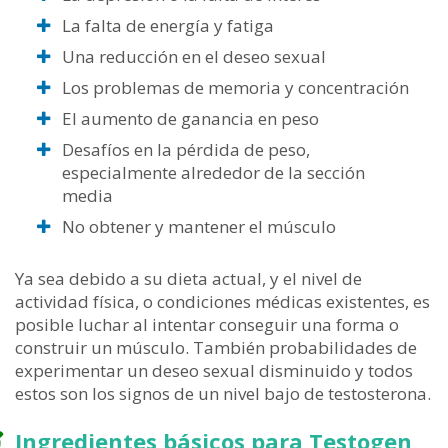
La falta de energía y fatiga
Una reducción en el deseo sexual
Los problemas de memoria y concentración
El aumento de ganancia en peso
Desafíos en la pérdida de peso,
especialmente alrededor de la sección
media
No obtener y mantener el músculo
Ya sea debido a su dieta actual, y el nivel de
actividad física, o condiciones médicas existentes, es
posible luchar al intentar conseguir una forma o
construir un músculo. También probabilidades de
experimentar un deseo sexual disminuido y todos
estos son los signos de un nivel bajo de testosterona.
Ingredientes básicos para Testogen