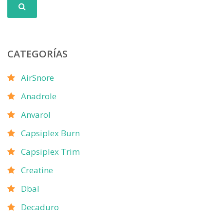
CATEGORÍAS
AirSnore
Anadrole
Anvarol
Capsiplex Burn
Capsiplex Trim
Creatine
Dbal
Decaduro