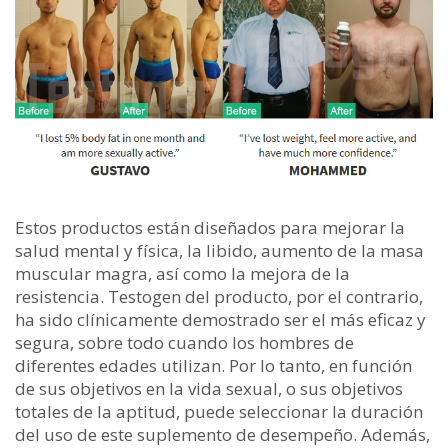
Estos productos están diseñados para mejorar la
salud mental y física, la libido, aumento de la masa
muscular magra, así como la mejora de la
resistencia. Testogen del producto, por el contrario,
ha sido clínicamente demostrado ser el más eficaz y
segura, sobre todo cuando los hombres de
diferentes edades utilizan. Por lo tanto, en función
de sus objetivos en la vida sexual, o sus objetivos
totales de la aptitud, puede seleccionar la duración
del uso de este suplemento de desempeño. Además,