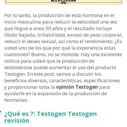
Por lo tanto, la producción de esta hormona en el
inicio masculina para reducir la velocidad una vez
que llegue a unos 30 años y el resultado incluye
libido bajada, irritabilidad, exceso de peso corporal,
reducir el deseo sexual, así como el rendimiento. ¿Es
usted uno de los que por qué la experiencia estas
cuestiones? Bueno, no se moleste. Hay una excelente
noticia para usted que la producción de
testosterona puede aumentar el uso del producto
Testogen. En este post, vamos a discutir los
beneficios diversos, características, especificaciones
y proporcionar toda la
opinión Testogen
para
ayudarle en la expansión de la producción de
hormonas.
¿Qué es ?: Testogen Testogen
revisión