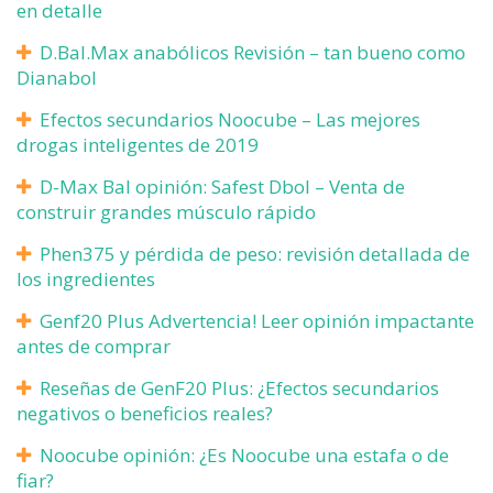
en detalle
D.Bal.Max anabólicos Revisión – tan bueno como
Dianabol
Efectos secundarios Noocube – Las mejores
drogas inteligentes de 2019
D-Max Bal opinión: Safest Dbol – Venta de
construir grandes músculo rápido
Phen375 y pérdida de peso: revisión detallada de
los ingredientes
Genf20 Plus Advertencia! Leer opinión impactante
antes de comprar
Reseñas de GenF20 Plus: ¿Efectos secundarios
negativos o beneficios reales?
Noocube opinión: ¿Es Noocube una estafa o de
fiar?