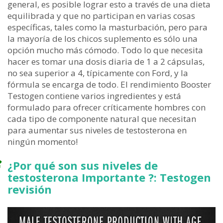
general, es posible lograr esto a través de una dieta
equilibrada y que no participan en varias cosas
específicas, tales como la masturbación, pero para
la mayoría de los chicos suplemento es sólo una
opción mucho más cómodo. Todo lo que necesita
hacer es tomar una dosis diaria de 1 a 2 cápsulas,
no sea superior a 4, típicamente con Ford, y la
fórmula se encarga de todo. El rendimiento Booster
Testogen contiene varios ingredientes y está
formulado para ofrecer críticamente hombres con
cada tipo de componente natural que necesitan
para aumentar sus niveles de testosterona en
ningún momento!
¿Por qué son sus niveles de
testosterona Importante ?: Testogen
revisión