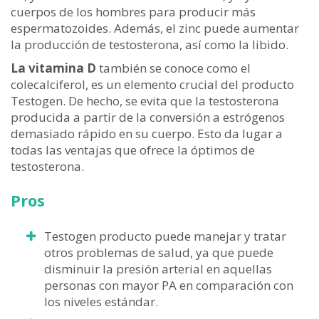
cuerpos de los hombres para producir más
espermatozoides. Además, el zinc puede aumentar
la producción de testosterona, así como la libido.
La vitamina D
también se conoce como el
colecalciferol, es un elemento crucial del producto
Testogen. De hecho, se evita que la testosterona
producida a partir de la conversión a estrógenos
demasiado rápido en su cuerpo. Esto da lugar a
todas las ventajas que ofrece la óptimos de
testosterona.
Pros
Testogen producto puede manejar y tratar
otros problemas de salud, ya que puede
disminuir la presión arterial en aquellas
personas con mayor PA en comparación con
los niveles estándar.