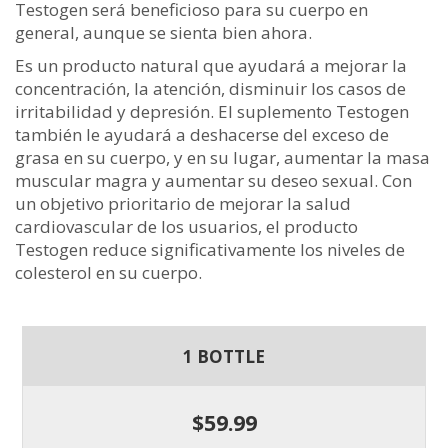
Testogen será beneficioso para su cuerpo en
general, aunque se sienta bien ahora.
Es un producto natural que ayudará a mejorar la
concentración, la atención, disminuir los casos de
irritabilidad y depresión. El suplemento Testogen
también le ayudará a deshacerse del exceso de
grasa en su cuerpo, y en su lugar, aumentar la masa
muscular magra y aumentar su deseo sexual. Con
un objetivo prioritario de mejorar la salud
cardiovascular de los usuarios, el producto
Testogen reduce significativamente los niveles de
colesterol en su cuerpo.
1 BOTTLE
$59.99