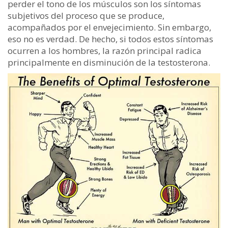
perder el tono de los músculos son los síntomas
subjetivos del proceso que se produce,
acompañados por el envejecimiento. Sin embargo,
eso no es verdad. De hecho, si todos estos síntomas
ocurren a los hombres, la razón principal radica
principalmente en disminución de la testosterona.