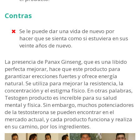
Contras
Se le puede dar una vida de nuevo por
hacer que se sienta como si estuviera en sus
veinte años de nuevo.
La presencia de Panax Ginseng, que es una libido
perfecta mejorar, hace que este producto para
garantizar erecciones fuertes y ofrece energía
natural. Se utiliza para mejorar la resistencia, la
concentración y el estigma físico. En otras palabras,
Testogen producto es increíble para su salud
mental y física. Sin embargo, muchos potenciadores
de la testosterona se pueden encontrar en el
mercado actual, y cada producto funciona y realiza
en su camino, por los ingredientes.