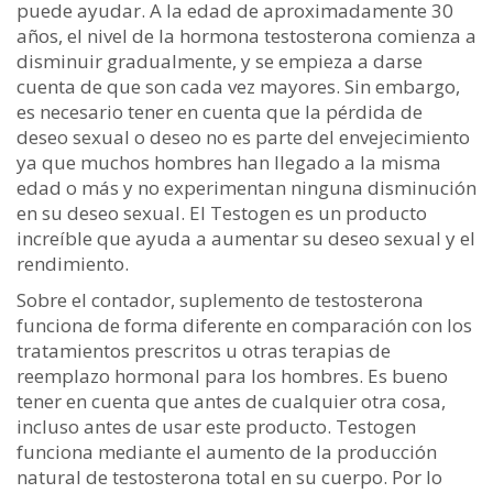
puede ayudar. A la edad de aproximadamente 30
años, el nivel de la hormona testosterona comienza a
disminuir gradualmente, y se empieza a darse
cuenta de que son cada vez mayores. Sin embargo,
es necesario tener en cuenta que la pérdida de
deseo sexual o deseo no es parte del envejecimiento
ya que muchos hombres han llegado a la misma
edad o más y no experimentan ninguna disminución
en su deseo sexual. El Testogen es un producto
increíble que ayuda a aumentar su deseo sexual y el
rendimiento.
Sobre el contador, suplemento de testosterona
funciona de forma diferente en comparación con los
tratamientos prescritos u otras terapias de
reemplazo hormonal para los hombres. Es bueno
tener en cuenta que antes de cualquier otra cosa,
incluso antes de usar este producto. Testogen
funciona mediante el aumento de la producción
natural de testosterona total en su cuerpo. Por lo