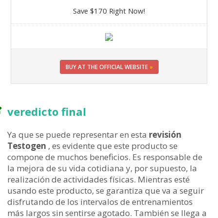
Save $170 Right Now!
BUY AT THE OFFICIAL WEBSITE
»
veredicto final
Ya que se puede representar en esta
revisión
Testogen
, es evidente que este producto se
compone de muchos beneficios. Es responsable de
la mejora de su vida cotidiana y, por supuesto, la
realización de actividades físicas. Mientras esté
usando este producto, se garantiza que va a seguir
disfrutando de los intervalos de entrenamientos
más largos sin sentirse agotado. También se llega a