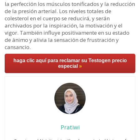
la perfección los músculos tonificados y la reducción
de la presión arterial. Los niveles totales de
colesterol en el cuerpo se reducirá, y serán
archivados por la inspiración, la motivación y el
vigor. También influye positivamente en su estado
de ánimo y alivia la sensación de frustración y
cansancio.
haga clic aquí para reclamar su Testogen precio
especial
»
Pratiwi